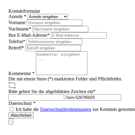
Kontaktformular
Anrede *
Vorname
Nachname*
Ihre E-Mail-Adresse*
Telefon*
Betreff*
Kommentar *
Die mit einem Stern (*) markierten Felder sind Pflichtfelder.
Bitte geben Sie die abgebildeten Zeichen ein*
Datenschutz *
Ich habe die
Datenschutzbestimmungen
zur Kenntnis genomme
Abschicken