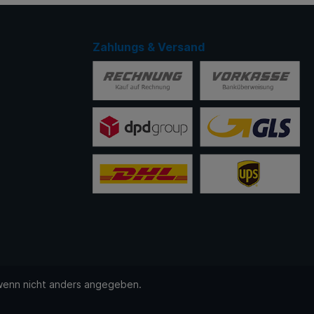
Zahlungs & Versand
enn nicht anders angegeben.