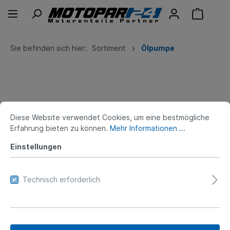
Sie befinden sich hier:
Sortiment
Ölpumpe
Diese Website verwendet Cookies, um eine bestmögliche
Erfahrung bieten zu können.
Mehr Informationen ...
Filter
Einstellungen
Technisch erforderlich